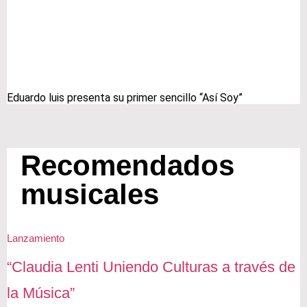
Eduardo luis presenta su primer sencillo “Así Soy”
Recomendados
musicales
Lanzamiento
“Claudia Lenti Uniendo Culturas a través de
la Música”