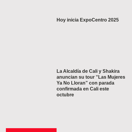
Hoy inicia ExpoCentro 2025
La Alcaldía de Cali y Shakira
anuncian su tour “Las Mujeres
Ya No Lloran” con parada
confirmada en Cali este
octubre