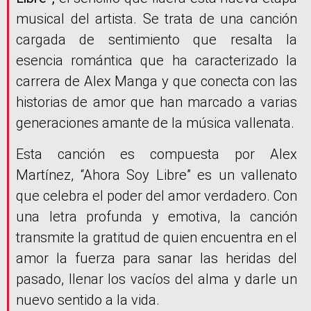
musical del artista. Se trata de una canción
cargada de sentimiento que resalta la
esencia romántica que ha caracterizado la
carrera de Alex Manga y que conecta con las
historias de amor que han marcado a varias
generaciones amante de la música vallenata.
Esta canción es compuesta por Alex
Martínez, “Ahora Soy Libre” es un vallenato
que celebra el poder del amor verdadero. Con
una letra profunda y emotiva, la canción
transmite la gratitud de quien encuentra en el
amor la fuerza para sanar las heridas del
pasado, llenar los vacíos del alma y darle un
nuevo sentido a la vida.