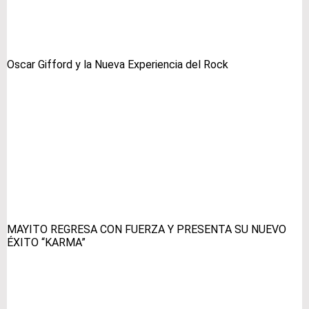
Oscar Gifford y la Nueva Experiencia del Rock
MAYITO REGRESA CON FUERZA Y PRESENTA SU NUEVO
ÉXITO “KARMA”