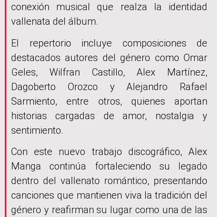
conexión musical que realza la identidad
vallenata del álbum.
El repertorio incluye composiciones de
destacados autores del género como Omar
Geles, Wilfran Castillo, Alex Martínez,
Dagoberto Orozco y Alejandro Rafael
Sarmiento, entre otros, quienes aportan
historias cargadas de amor, nostalgia y
sentimiento.
Con este nuevo trabajo discográfico, Alex
Manga continúa fortaleciendo su legado
dentro del vallenato romántico, presentando
canciones que mantienen viva la tradición del
género y reafirman su lugar como una de las