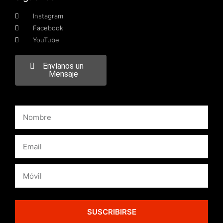
Instagram
Facebook
YouTube
Envíanos un
Mensaje
SUSCRIBIRSE