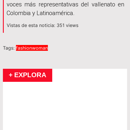
voces más representativas del vallenato en
Colombia y Latinoamérica.
Vistas de esta noticia: 351 views
Tags:
fashion
woman
+ EXPLORA