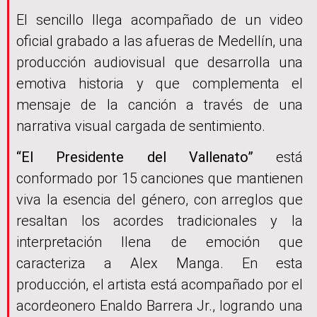
El sencillo llega acompañado de un video
oficial grabado a las afueras de Medellín, una
producción audiovisual que desarrolla una
emotiva historia y que complementa el
mensaje de la canción a través de una
narrativa visual cargada de sentimiento.
“El Presidente del Vallenato”
está
conformado por 15 canciones que mantienen
viva la esencia del género, con arreglos que
resaltan los acordes tradicionales y la
interpretación llena de emoción que
caracteriza a Alex Manga. En esta
producción, el artista está acompañado por el
acordeonero Enaldo Barrera Jr., logrando una