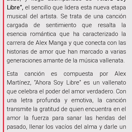
Libre”,
el sencillo que lidera esta nueva etapa
musical del artista. Se trata de una canción
cargada de sentimiento que resalta la
esencia romántica que ha caracterizado la
carrera de Alex Manga y que conecta con las
historias de amor que han marcado a varias
generaciones amante de la música vallenata.
Esta canción es compuesta por Alex
Martínez, “Ahora Soy Libre” es un vallenato
que celebra el poder del amor verdadero. Con
una letra profunda y emotiva, la canción
transmite la gratitud de quien encuentra en el
amor la fuerza para sanar las heridas del
pasado, llenar los vacíos del alma y darle un