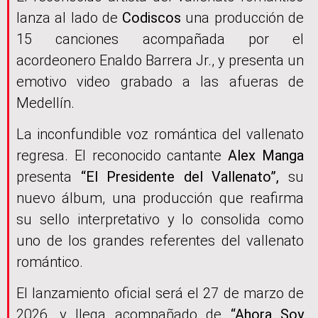
lanza al lado de
Codiscos
una producción de
15 canciones acompañada por el
acordeonero Enaldo Barrera Jr., y presenta un
emotivo video grabado a las afueras de
Medellín.
La inconfundible voz romántica del vallenato
regresa. El reconocido cantante
Alex Manga
presenta
“El Presidente del Vallenato”,
su
nuevo álbum, una producción que reafirma
su sello interpretativo y lo consolida como
uno de los grandes referentes del vallenato
romántico.
El lanzamiento oficial será el 27 de marzo de
2026, y llega acompañado de
“Ahora Soy