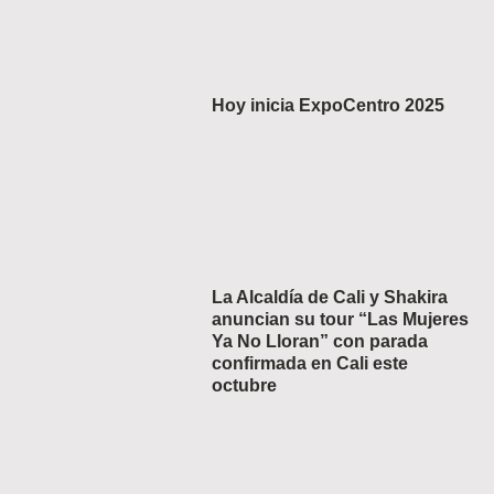
Hoy inicia ExpoCentro 2025
La Alcaldía de Cali y Shakira
anuncian su tour “Las Mujeres
Ya No Lloran” con parada
confirmada en Cali este
octubre