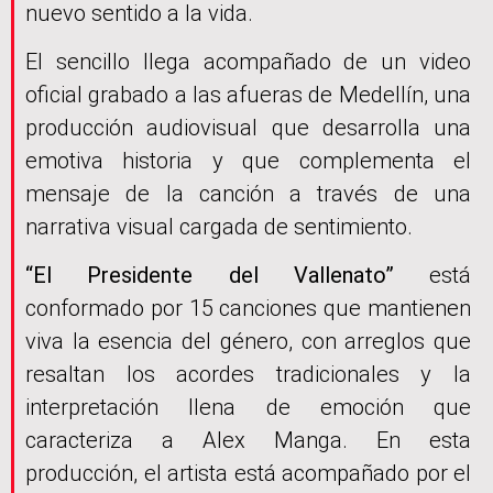
nuevo sentido a la vida.
El sencillo llega acompañado de un video
oficial grabado a las afueras de Medellín, una
producción audiovisual que desarrolla una
emotiva historia y que complementa el
mensaje de la canción a través de una
narrativa visual cargada de sentimiento.
“El Presidente del Vallenato”
está
conformado por 15 canciones que mantienen
viva la esencia del género, con arreglos que
resaltan los acordes tradicionales y la
interpretación llena de emoción que
caracteriza a Alex Manga. En esta
producción, el artista está acompañado por el