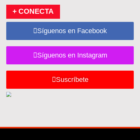
+ CONECTA
Síguenos en Facebook
Síguenos en Instagram
Suscríbete