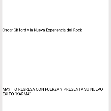
Oscar Gifford y la Nueva Experiencia del Rock
MAYITO REGRESA CON FUERZA Y PRESENTA SU NUEVO
ÉXITO “KARMA”