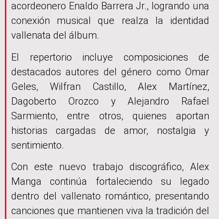
acordeonero Enaldo Barrera Jr., logrando una
conexión musical que realza la identidad
vallenata del álbum.
El repertorio incluye composiciones de
destacados autores del género como Omar
Geles, Wilfran Castillo, Alex Martínez,
Dagoberto Orozco y Alejandro Rafael
Sarmiento, entre otros, quienes aportan
historias cargadas de amor, nostalgia y
sentimiento.
Con este nuevo trabajo discográfico, Alex
Manga continúa fortaleciendo su legado
dentro del vallenato romántico, presentando
canciones que mantienen viva la tradición del