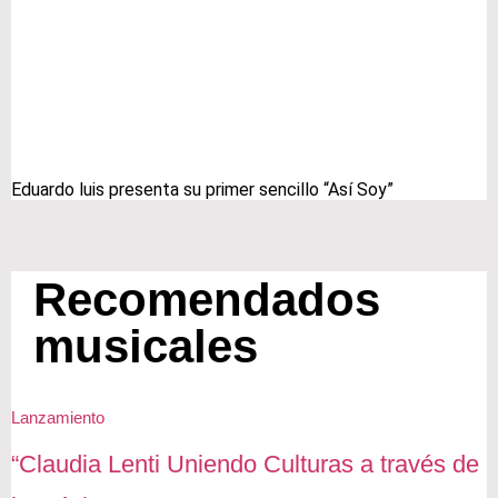
Eduardo luis presenta su primer sencillo “Así Soy”
Recomendados
musicales
Lanzamiento
“Claudia Lenti Uniendo Culturas a través de