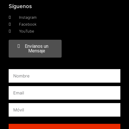
Síguenos
Instagram
Facebook
YouTube
Envíanos un
Mensaje