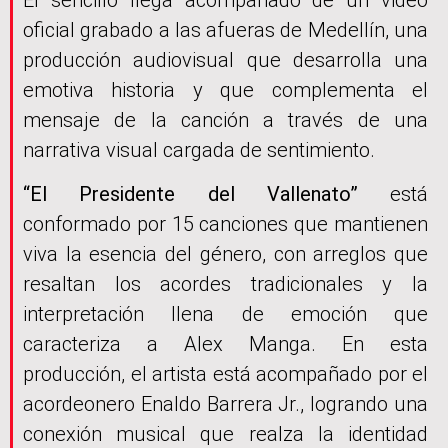
El sencillo llega acompañado de un video
oficial grabado a las afueras de Medellín, una
producción audiovisual que desarrolla una
emotiva historia y que complementa el
mensaje de la canción a través de una
narrativa visual cargada de sentimiento.
“El Presidente del Vallenato”
está
conformado por 15 canciones que mantienen
viva la esencia del género, con arreglos que
resaltan los acordes tradicionales y la
interpretación llena de emoción que
caracteriza a Alex Manga. En esta
producción, el artista está acompañado por el
acordeonero Enaldo Barrera Jr., logrando una
conexión musical que realza la identidad