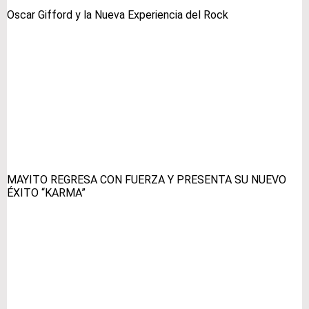
Oscar Gifford y la Nueva Experiencia del Rock
MAYITO REGRESA CON FUERZA Y PRESENTA SU NUEVO
ÉXITO “KARMA”