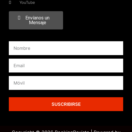
YouTube
Envíanos un
Mensaje
SUSCRIBIRSE