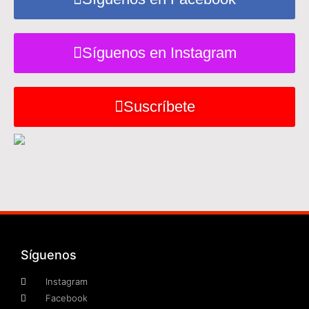
Síguenos en Instagram
Suscríbete
Síguenos
Instagram
Facebook