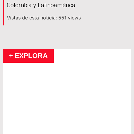
Colombia y Latinoamérica.
Vistas de esta noticia: 551 views
+ EXPLORA