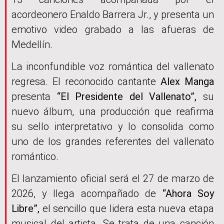
acordeonero Enaldo Barrera Jr., y presenta un
emotivo video grabado a las afueras de
Medellín.
La inconfundible voz romántica del vallenato
regresa. El reconocido cantante
Alex Manga
presenta
“El Presidente del Vallenato”,
su
nuevo álbum, una producción que reafirma
su sello interpretativo y lo consolida como
uno de los grandes referentes del vallenato
romántico.
El lanzamiento oficial será el 27 de marzo de
2026, y llega acompañado de
“Ahora Soy
Libre”,
el sencillo que lidera esta nueva etapa
musical del artista. Se trata de una canción