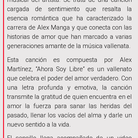
cargada de sentimiento que resalta la
esencia romántica que ha caracterizado la
carrera de Alex Manga y que conecta con las
historias de amor que han marcado a varias
generaciones amante de la música vallenata.
Esta canción es compuesta por Alex
Martínez, “Ahora Soy Libre” es un vallenato
que celebra el poder del amor verdadero. Con
una letra profunda y emotiva, la canción
transmite la gratitud de quien encuentra en el
amor la fuerza para sanar las heridas del
pasado, llenar los vacíos del alma y darle un
nuevo sentido a la vida.