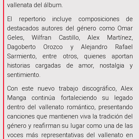
vallenata del álbum.
El repertorio incluye composiciones de
destacados autores del género como Omar
Geles, Wilfran Castillo, Alex Martínez,
Dagoberto Orozco y Alejandro Rafael
Sarmiento, entre otros, quienes aportan
historias cargadas de amor, nostalgia y
sentimiento.
Con este nuevo trabajo discográfico, Alex
Manga continúa fortaleciendo su legado
dentro del vallenato romántico, presentando
canciones que mantienen viva la tradición del
género y reafirman su lugar como una de las
voces más representativas del vallenato en