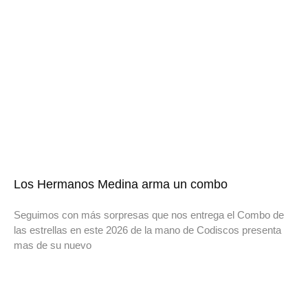
Los Hermanos Medina arma un combo
Seguimos con más sorpresas que nos entrega el Combo de
las estrellas en este 2026 de la mano de Codiscos presenta
mas de su nuevo