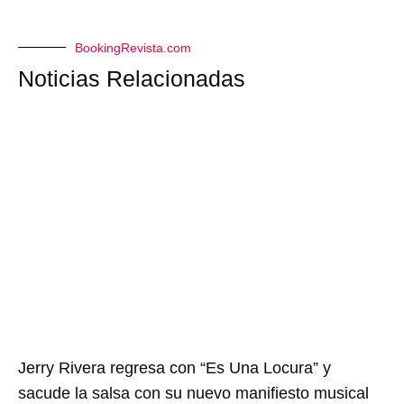
BookingRevista.com
Noticias Relacionadas
Jerry Rivera regresa con “Es Una Locura” y
sacude la salsa con su nuevo manifiesto musical