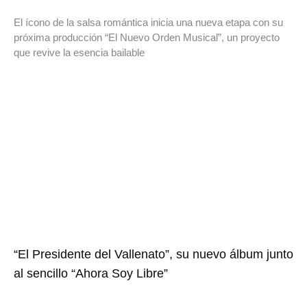
El ícono de la salsa romántica inicia una nueva etapa con su
próxima producción “El Nuevo Orden Musical”, un proyecto
que revive la esencia bailable
“El Presidente del Vallenato”, su nuevo álbum junto
al sencillo “Ahora Soy Libre”