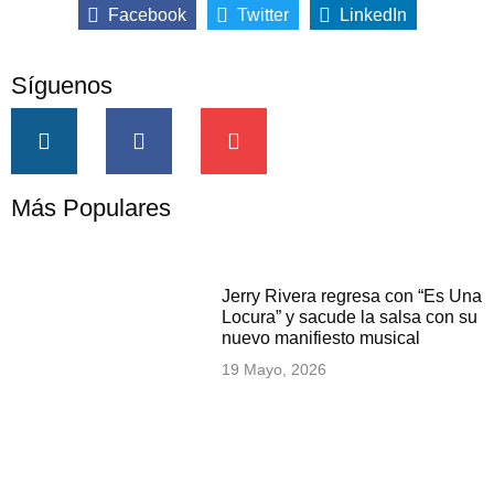
Facebook
Twitter
LinkedIn
Síguenos
Más Populares
Jerry Rivera regresa con “Es Una
Locura” y sacude la salsa con su
nuevo manifiesto musical
19 Mayo, 2026