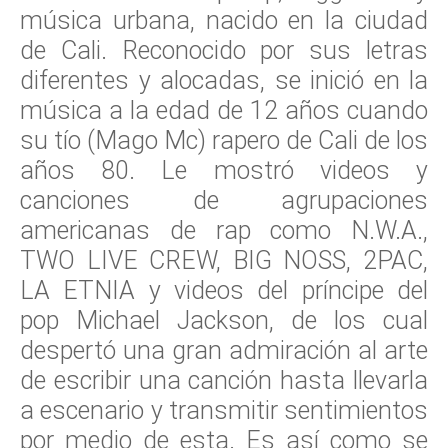
música urbana, nacido en la ciudad
de Cali. Reconocido por sus letras
diferentes y alocadas, se inició en la
música a la edad de 12 años cuando
su tío (Mago Mc) rapero de Cali de los
años 80. Le mostró videos y
canciones de agrupaciones
americanas de rap como N.W.A.,
TWO LIVE CREW, BIG NOSS, 2PAC,
LA ETNIA y videos del príncipe del
pop Michael Jackson, de los cual
despertó una gran admiración al arte
de escribir una canción hasta llevarla
a escenario y transmitir sentimientos
por medio de esta. Es así como se