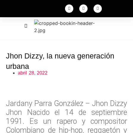
Jhon Dizzy, la nueva generación
urbana
abril 28, 2022
Jardany Parra González – Jhon Dizzy
Jhon Nacido el 14 de septiembre
1991. Es un rapero y compositor
Colombiano de hip-hop, reggaetón y