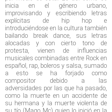
inicia en el género urbano,
improvisando y escribiendo letras
explícitas de hip hop e
introduciéndose en la cultura también
bailando break dance, sus letras
alocadas y con cierto tono de
protesta, vienen de influencias
musicales combinadas entre Rock en
español, rap, boleros y salsa, sumado
a esto se ha forjado como
compositor debido a las
adversidades por las que ha pasado,
como la muerte en un accidente de
su hermana y la muerte violenta de
su tío (Mago Mc) quien lo inició en la