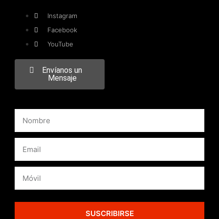
Instagram
Facebook
YouTube
Envíanos un
Mensaje
SUSCRIBIRSE