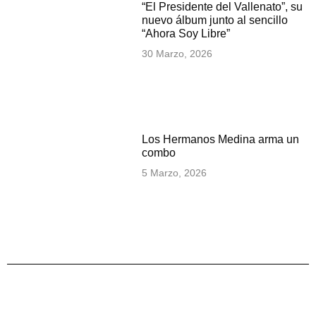
“El Presidente del Vallenato”, su
nuevo álbum junto al sencillo
“Ahora Soy Libre”
30 Marzo, 2026
Los Hermanos Medina arma un
combo
5 Marzo, 2026