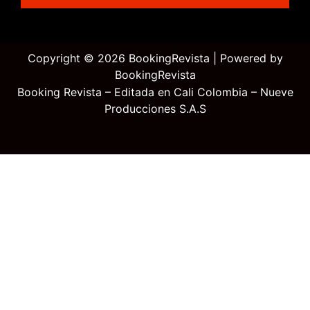
Copyright © 2026 BookingRevista | Powered by
BookingRevista
Booking Revista – Editada en Cali Colombia – Nueve
Producciones S.A.S