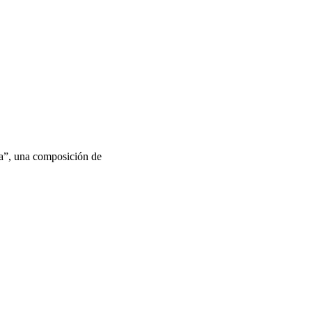
da”, una composición de