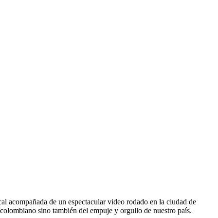
al acompañada de un espectacular video rodado en la ciudad de
o colombiano sino también del empuje y orgullo de nuestro país.