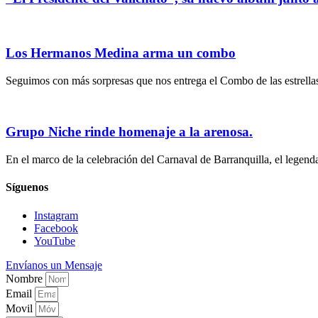
Los Hermanos Medina arma un combo
Seguimos con más sorpresas que nos entrega el Combo de las estrella
Grupo Niche rinde homenaje a la arenosa.
En el marco de la celebración del Carnaval de Barranquilla, el legen
Síguenos
Instagram
Facebook
YouTube
Envíanos un Mensaje
Nombre
Email
Movil