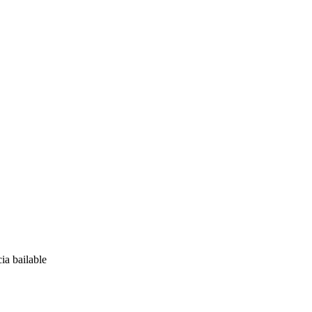
ia bailable