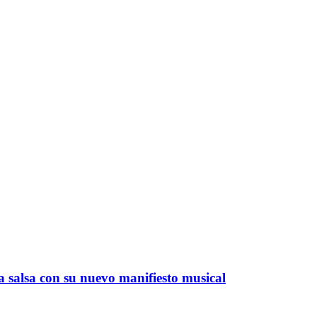
 salsa con su nuevo manifiesto musical