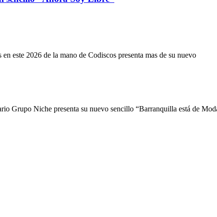
s en este 2026 de la mano de Codiscos presenta mas de su nuevo
dario Grupo Niche presenta su nuevo sencillo “Barranquilla está de Mo