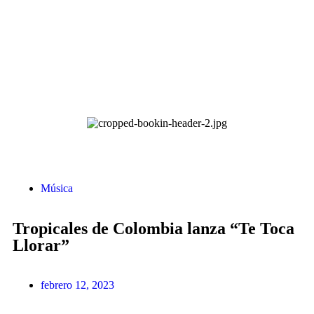
Música
Tropicales de Colombia lanza “Te Toca
Llorar”
febrero 12, 2023