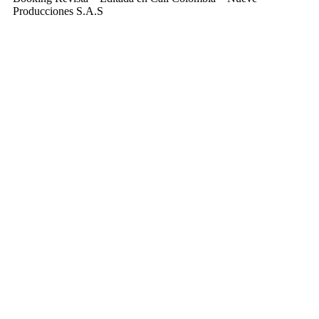
Producciones S.A.S