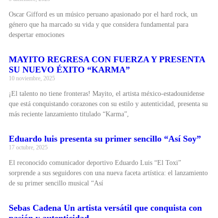
Oscar Gifford es un músico peruano apasionado por el hard rock, un
género que ha marcado su vida y que considera fundamental para
despertar emociones
MAYITO REGRESA CON FUERZA Y PRESENTA
SU NUEVO ÉXITO “KARMA”
10 noviembre, 2025
¡El talento no tiene fronteras! Mayito, el artista méxico-estadounidense
que está conquistando corazones con su estilo y autenticidad, presenta su
más reciente lanzamiento titulado “Karma”,
Eduardo luis presenta su primer sencillo “Así Soy”
17 octubre, 2025
El reconocido comunicador deportivo Eduardo Luis “El Toxi”
sorprende a sus seguidores con una nueva faceta artística: el lanzamiento
de su primer sencillo musical “Así
Sebas Cadena Un artista versátil que conquista con