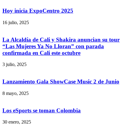
Hoy inicia ExpoCentro 2025
16 julio, 2025
La Alcaldía de Cali y Shakira anuncian su tour
“Las Mujeres Ya No Lloran” con parada
confirmada en Cali este octubre
3 julio, 2025
Lanzamiento Gala ShowCase Music 2 de Junio
8 mayo, 2025
Los eSports se toman Colombia
30 enero, 2025