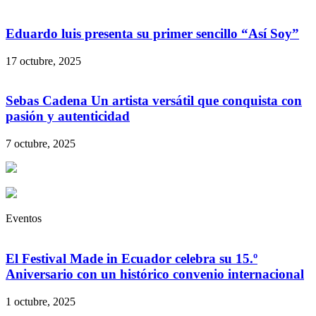
Eduardo luis presenta su primer sencillo “Así Soy”
17 octubre, 2025
Sebas Cadena Un artista versátil que conquista con
pasión y autenticidad
7 octubre, 2025
Eventos
El Festival Made in Ecuador celebra su 15.º
Aniversario con un histórico convenio internacional
1 octubre, 2025