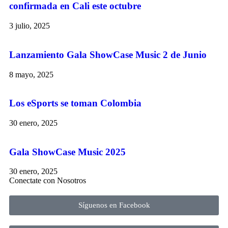
confirmada en Cali este octubre
3 julio, 2025
Lanzamiento Gala ShowCase Music 2 de Junio
8 mayo, 2025
Los eSports se toman Colombia
30 enero, 2025
Gala ShowCase Music 2025
30 enero, 2025
Conectate con Nosotros
Síguenos en Facebook