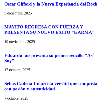
Oscar Gifford y la Nueva Experiencia del Rock
5 diciembre, 2025
MAYITO REGRESA CON FUERZA Y
PRESENTA SU NUEVO ÉXITO “KARMA”
10 noviembre, 2025
Eduardo luis presenta su primer sencillo “Así
Soy”
17 octubre, 2025
Sebas Cadena Un artista versátil que conquista
con pasión y autenticidad
7 octubre, 2025