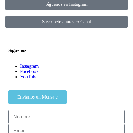
Síguenos en Instagram
Suscríbete a nuestro Canal
Síguenos
Instagram
Facebook
YouTube
Envíanos un Mensaje