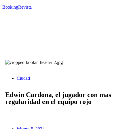
BookingRevista
Ciudad
Edwin Cardona, el jugador con mas
regularidad en el equipo rojo
febrero 5, 2024