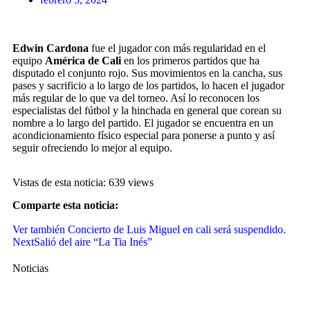
Edwin Cardona
fue el jugador con más regularidad en el
equipo
América de Cali
en los primeros partidos que ha
disputado el conjunto rojo. Sus movimientos en la cancha, sus
pases y sacrificio a lo largo de los partidos, lo hacen el jugador
más regular de lo que va del torneo. Así lo reconocen los
especialistas del fútbol y la hinchada en general que corean su
nombre a lo largo del partido. El jugador se encuentra en un
acondicionamiento físico especial para ponerse a punto y así
seguir ofreciendo lo mejor al equipo.
Vistas de esta noticia: 639 views
Comparte esta noticia:
Ver también
Concierto de Luis Miguel en cali será suspendido.
Next
Salió del aire “La Tia Inés”
Noticias