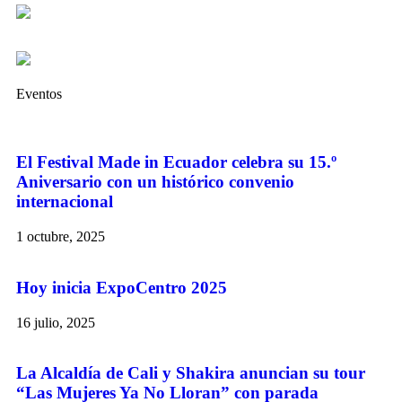
Eventos
El Festival Made in Ecuador celebra su 15.º
Aniversario con un histórico convenio
internacional
1 octubre, 2025
Hoy inicia ExpoCentro 2025
16 julio, 2025
La Alcaldía de Cali y Shakira anuncian su tour
“Las Mujeres Ya No Lloran” con parada