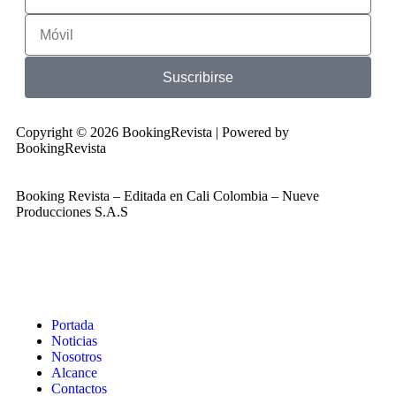
Suscribirse
Copyright © 2026 BookingRevista | Powered by
BookingRevista
Booking Revista – Editada en Cali Colombia – Nueve
Producciones S.A.S
Portada
Noticias
Nosotros
Alcance
Contactos