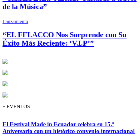
de la Música”
Lanzamiento
“EL FFLACCO Nos Sorprende con Su
Éxito Más Reciente: ‘V.I.P’”
+ EVENTOS
El Festival Made in Ecuador celebra su 15.º
Aniversario con un histórico convenio internacional