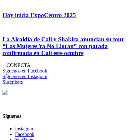
Hoy inicia ExpoCentro 2025
La Alcaldía de Cali y Shakira anuncian su tour
“Las Mujeres Ya No Lloran” con parada
confirmada en Cali este octubre
+ CONECTA
Síguenos en Facebook
Síguenos en Instagram
Suscríbete
Síguenos
Instagram
Facebook
YouTube