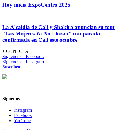
Hoy inicia ExpoCentro 2025
La Alcaldía de Cali y Shakira anuncian su tour
“Las Mujeres Ya No Lloran” con parada
confirmada en Cali este octubre
+ CONECTA
Síguenos en Facebook
Síguenos en Instagram
Suscríbete
Síguenos
Instagram
Facebook
YouTube