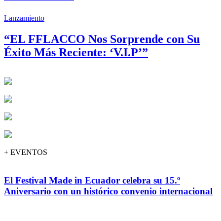
Lanzamiento
“EL FFLACCO Nos Sorprende con Su
Éxito Más Reciente: ‘V.I.P’”
+ EVENTOS
El Festival Made in Ecuador celebra su 15.º
Aniversario con un histórico convenio internacional