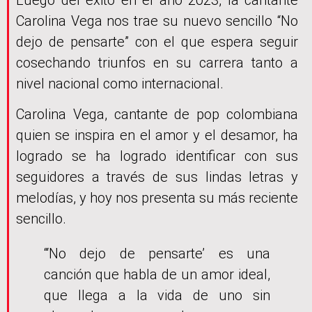
Carolina Vega nos trae su nuevo sencillo “No
dejo de pensarte” con el que espera seguir
cosechando triunfos en su carrera tanto a
nivel nacional como internacional.
Carolina Vega, cantante de pop colombiana
quien se inspira en el amor y el desamor, ha
logrado se ha logrado identificar con sus
seguidores a través de sus lindas letras y
melodías, y hoy nos presenta su más reciente
sencillo.
“‘No dejo de pensarte’ es una
canción que habla de un amor ideal,
que llega a la vida de uno sin