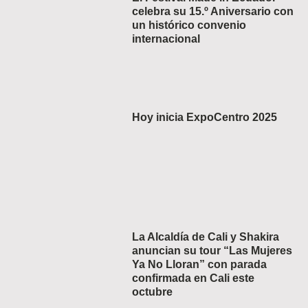
celebra su 15.º Aniversario con
un histórico convenio
internacional
Hoy inicia ExpoCentro 2025
La Alcaldía de Cali y Shakira
anuncian su tour “Las Mujeres
Ya No Lloran” con parada
confirmada en Cali este
octubre