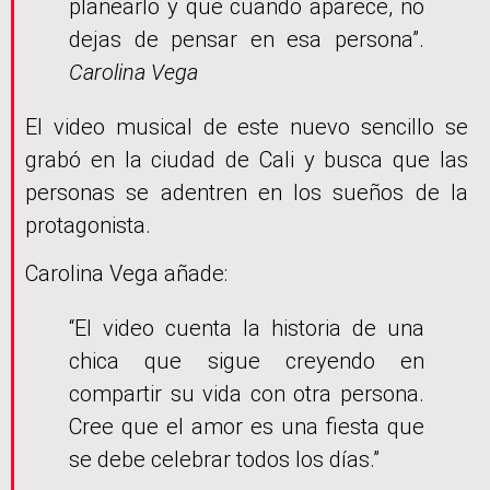
planearlo y que cuando aparece, no
dejas de pensar en esa persona”.
Carolina Vega
El video musical de este nuevo sencillo se
grabó en la ciudad de Cali y busca que las
personas se adentren en los sueños de la
protagonista.
Carolina Vega añade:
“El video cuenta la historia de una
chica que sigue creyendo en
compartir su vida con otra persona.
Cree que el amor es una fiesta que
se debe celebrar todos los días.”