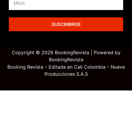
SUSCRIBIRSE
Copyright © 2026 BookingRevista | Powered by
BookingRevista
Booking Revista – Editada en Cali Colombia – Nueve
Producciones S.A.S