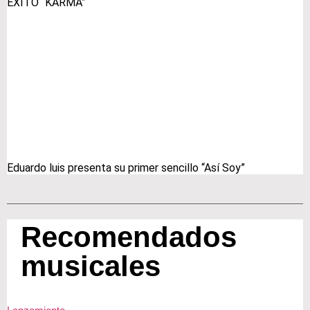
ÉXITO “KARMA”
Eduardo luis presenta su primer sencillo “Así Soy”
Recomendados
musicales