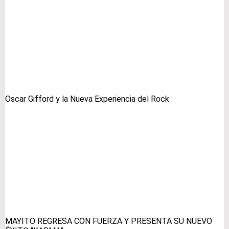
Oscar Gifford y la Nueva Experiencia del Rock
MAYITO REGRESA CON FUERZA Y PRESENTA SU NUEVO