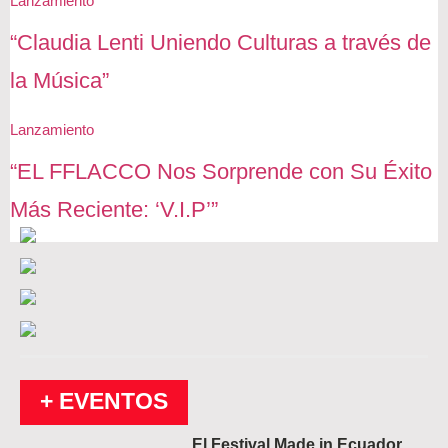
Lanzamiento
“Claudia Lenti Uniendo Culturas a través de
la Música”
Lanzamiento
“EL FFLACCO Nos Sorprende con Su Éxito
Más Reciente: ‘V.I.P’”
+ EVENTOS
El Festival Made in Ecuador