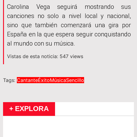
Carolina Vega seguirá mostrando sus
canciones no solo a nivel local y nacional,
sino que también comenzará una gira por
España en la que espera seguir conquistando
al mundo con su música.
Vistas de esta noticia: 547 views
Tags:
Cantante
Éxito
Música
Sencillo
+ EXPLORA