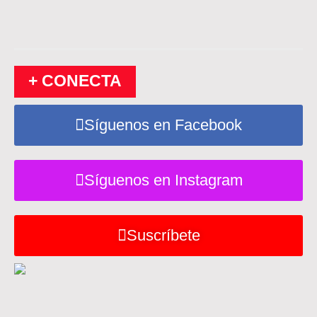
+ CONECTA
Síguenos en Facebook
Síguenos en Instagram
Suscríbete