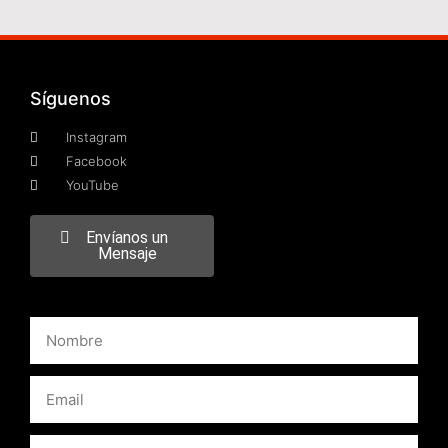
Síguenos
Instagram
Facebook
YouTube
Envíanos un
Mensaje