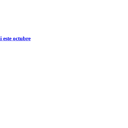
 este octubre