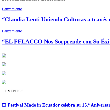
Lanzamiento
“Claudia Lenti Uniendo Culturas a través 
Lanzamiento
“EL FFLACCO Nos Sorprende con Su Éxito
+ EVENTOS
El Festival Made in Ecuador celebra su 15.º Aniversar