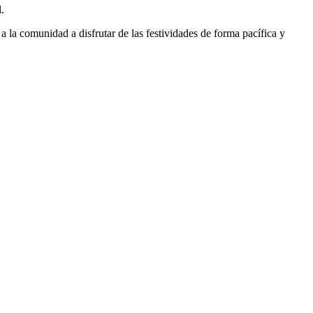
.
a la comunidad a disfrutar de las festividades de forma pacífica y