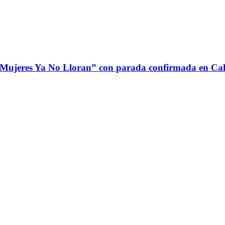
 Mujeres Ya No Lloran” con parada confirmada en Cali