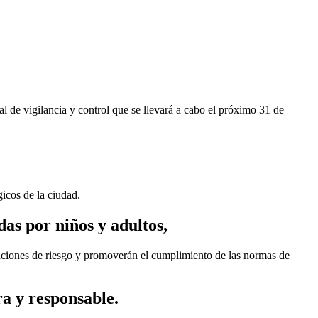
l de vigilancia y control que se llevará a cabo el próximo 31 de
icos de la ciudad.
das por niños y adultos,
tuaciones de riesgo y promoverán el cumplimiento de las normas de
a y responsable.