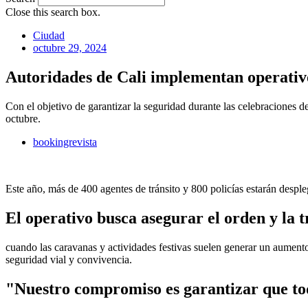
Close this search box.
Ciudad
octubre 29, 2024
Autoridades de Cali implementan operativ
Con el objetivo de garantizar la seguridad durante las celebraciones d
octubre.
bookingrevista
Este año, más de 400 agentes de tránsito y 800 policías estarán despl
El operativo busca asegurar el orden y la t
cuando las caravanas y actividades festivas suelen generar un aumento
seguridad vial y convivencia.
"Nuestro compromiso es garantizar que to