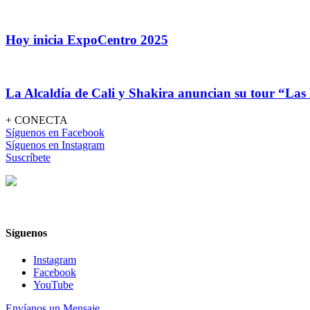
Hoy inicia ExpoCentro 2025
La Alcaldía de Cali y Shakira anuncian su tour “Las
+ CONECTA
Síguenos en Facebook
Síguenos en Instagram
Suscríbete
Síguenos
Instagram
Facebook
YouTube
Envíanos un Mensaje