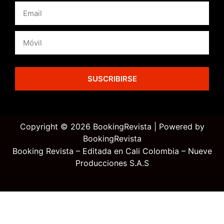
SUSCRIBIRSE
Copyright © 2026 BookingRevista | Powered by
BookingRevista
Booking Revista – Editada en Cali Colombia – Nueve
Producciones S.A.S