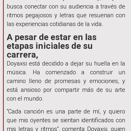
busca conectar con su audiencia a través de
ritmos pegajosos y letras que resuenan con
las experiencias cotidianas de la vida.
A pesar de estar en las
etapas iniciales de su
carrera,
Doyaxsi está decidido a dejar su huella en la
música. Ha comenzado a construir un
camino lleno de promesas y emociones, y
está ansioso por compartir más de su arte
con el mundo.
“Cada canción es una parte de mí, y quiero
que mis oyentes se sientan identificados con
mis letras y ritmos”, comenta Doyaxsi, quien