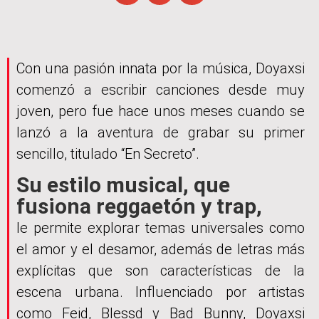
Con una pasión innata por la música, Doyaxsi
comenzó a escribir canciones desde muy
joven, pero fue hace unos meses cuando se
lanzó a la aventura de grabar su primer
sencillo, titulado “En Secreto”.
Su estilo musical, que
fusiona reggaetón y trap,
le permite explorar temas universales como
el amor y el desamor, además de letras más
explícitas que son características de la
escena urbana. Influenciado por artistas
como Feid, Blessd y Bad Bunny, Doyaxsi