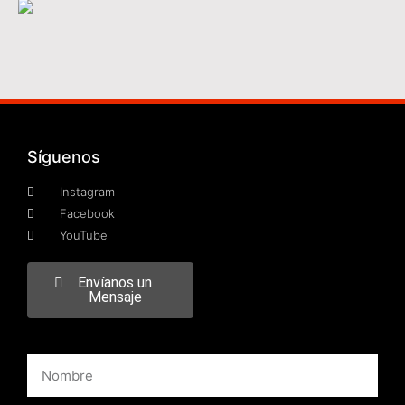
Síguenos
Instagram
Facebook
YouTube
Envíanos un
Mensaje