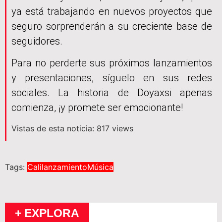
ya está trabajando en nuevos proyectos que
seguro sorprenderán a su creciente base de
seguidores.
Para no perderte sus próximos lanzamientos
y presentaciones, síguelo en sus redes
sociales. La historia de Doyaxsi apenas
comienza, ¡y promete ser emocionante!
Vistas de esta noticia: 817 views
Tags:
Cali
lanzamiento
Música
+ EXPLORA