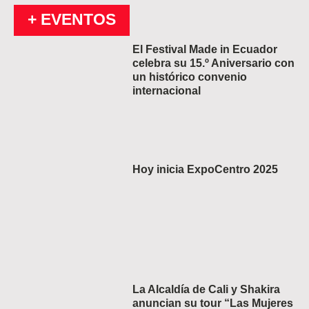
+ EVENTOS
El Festival Made in Ecuador
celebra su 15.º Aniversario con
un histórico convenio
internacional
Hoy inicia ExpoCentro 2025
La Alcaldía de Cali y Shakira
anuncian su tour “Las Mujeres