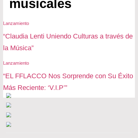
musicales
Lanzamiento
“Claudia Lenti Uniendo Culturas a través de
la Música”
Lanzamiento
“EL FFLACCO Nos Sorprende con Su Éxito
Más Reciente: ‘V.I.P’”