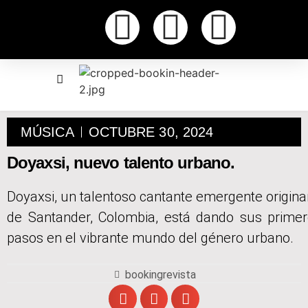
MÚSICA
OCTUBRE 30, 2024
Doyaxsi, nuevo talento urbano.
Doyaxsi, un talentoso cantante emergente origina
de Santander, Colombia, está dando sus prime
pasos en el vibrante mundo del género urbano.
bookingrevista