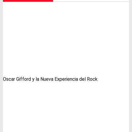
Oscar Gifford y la Nueva Experiencia del Rock