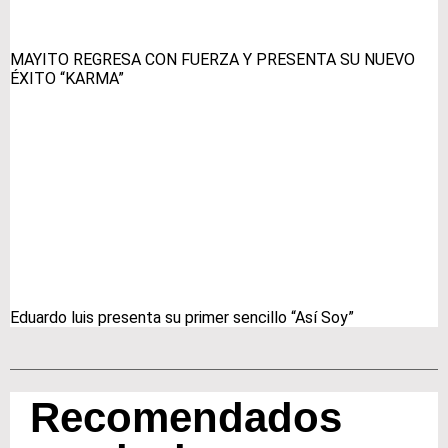
MAYITO REGRESA CON FUERZA Y PRESENTA SU NUEVO
ÉXITO “KARMA”
Eduardo luis presenta su primer sencillo “Así Soy”
Recomendados