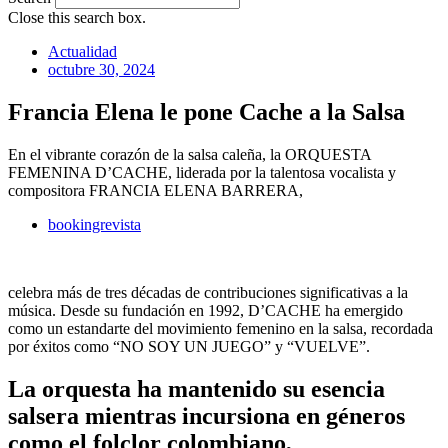
Close this search box.
Actualidad
octubre 30, 2024
Francia Elena le pone Cache a la Salsa
En el vibrante corazón de la salsa caleña, la ORQUESTA
FEMENINA D’CACHE, liderada por la talentosa vocalista y
compositora FRANCIA ELENA BARRERA,
bookingrevista
celebra más de tres décadas de contribuciones significativas a la
música. Desde su fundación en 1992, D’CACHE ha emergido
como un estandarte del movimiento femenino en la salsa, recordada
por éxitos como “NO SOY UN JUEGO” y “VUELVE”.
La orquesta ha mantenido su esencia
salsera mientras incursiona en géneros
como el folclor colombiano,