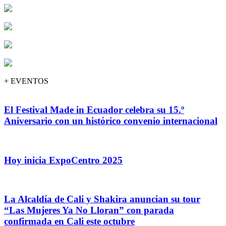
+ EVENTOS
El Festival Made in Ecuador celebra su 15.º
Aniversario con un histórico convenio internacional
Hoy inicia ExpoCentro 2025
La Alcaldía de Cali y Shakira anuncian su tour
“Las Mujeres Ya No Lloran” con parada
confirmada en Cali este octubre