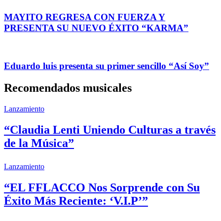
MAYITO REGRESA CON FUERZA Y
PRESENTA SU NUEVO ÉXITO “KARMA”
Eduardo luis presenta su primer sencillo “Así Soy”
Recomendados musicales
Lanzamiento
“Claudia Lenti Uniendo Culturas a través
de la Música”
Lanzamiento
“EL FFLACCO Nos Sorprende con Su
Éxito Más Reciente: ‘V.I.P’”