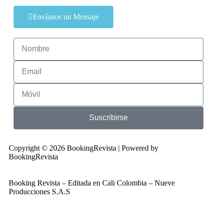
Envíanos un Mensaje
Suscribirse
Copyright © 2026 BookingRevista | Powered by
BookingRevista
Booking Revista – Editada en Cali Colombia – Nueve
Producciones S.A.S