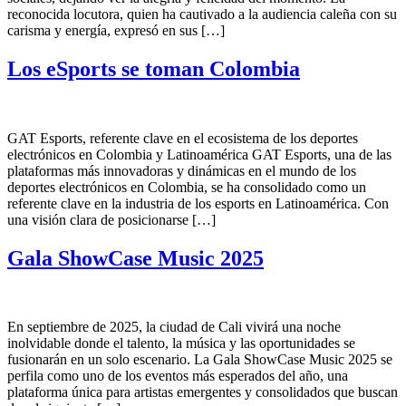
reconocida locutora, quien ha cautivado a la audiencia caleña con su
carisma y energía, expresó en sus […]
Los eSports se toman Colombia
GAT Esports, referente clave en el ecosistema de los deportes
electrónicos en Colombia y Latinoamérica GAT Esports, una de las
plataformas más innovadoras y dinámicas en el mundo de los
deportes electrónicos en Colombia, se ha consolidado como un
referente clave en la industria de los esports en Latinoamérica. Con
una visión clara de posicionarse […]
Gala ShowCase Music 2025
En septiembre de 2025, la ciudad de Cali vivirá una noche
inolvidable donde el talento, la música y las oportunidades se
fusionarán en un solo escenario. La Gala ShowCase Music 2025 se
perfila como uno de los eventos más esperados del año, una
plataforma única para artistas emergentes y consolidados que buscan