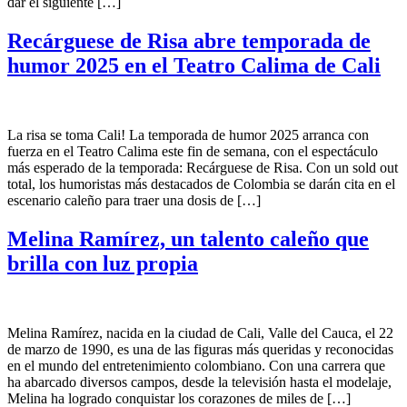
dar el siguiente […]
Recárguese de Risa abre temporada de
humor 2025 en el Teatro Calima de Cali
La risa se toma Cali! La temporada de humor 2025 arranca con
fuerza en el Teatro Calima este fin de semana, con el espectáculo
más esperado de la temporada: Recárguese de Risa. Con un sold out
total, los humoristas más destacados de Colombia se darán cita en el
escenario caleño para traer una dosis de […]
Melina Ramírez, un talento caleño que
brilla con luz propia
Melina Ramírez, nacida en la ciudad de Cali, Valle del Cauca, el 22
de marzo de 1990, es una de las figuras más queridas y reconocidas
en el mundo del entretenimiento colombiano. Con una carrera que
ha abarcado diversos campos, desde la televisión hasta el modelaje,
Melina ha logrado conquistar los corazones de miles de […]