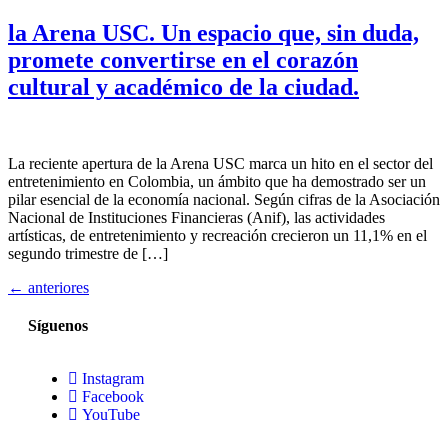
la Arena USC. Un espacio que, sin duda,
promete convertirse en el corazón
cultural y académico de la ciudad.
La reciente apertura de la Arena USC marca un hito en el sector del
entretenimiento en Colombia, un ámbito que ha demostrado ser un
pilar esencial de la economía nacional. Según cifras de la Asociación
Nacional de Instituciones Financieras (Anif), las actividades
artísticas, de entretenimiento y recreación crecieron un 11,1% en el
segundo trimestre de […]
←
anteriores
Síguenos
Instagram
Facebook
YouTube