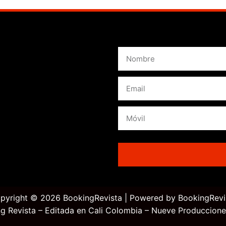
pyright © 2026 BookingRevista | Powered by BookingRevi
g Revista – Editada en Cali Colombia – Nueve Produccione