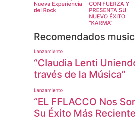
Nueva Experiencia
CON FUERZA Y
del Rock
PRESENTA SU
NUEVO ÉXITO
“KARMA”
Recomendados music
Lanzamiento
“Claudia Lenti Uniend
través de la Música”
Lanzamiento
“EL FFLACCO Nos Sor
Su Éxito Más Reciente: 