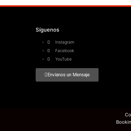
Síguenos
Instagram
Facebook
YouTube
Envíanos un Mensaje
Co
Bookin