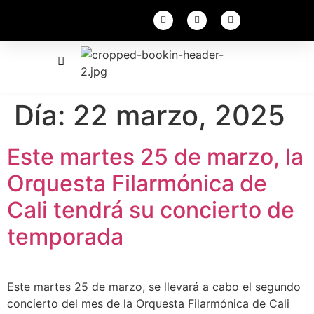
Día:
22 marzo, 2025
Este martes 25 de marzo, la
Orquesta Filarmónica de
Cali tendrá su concierto de
temporada
Este martes 25 de marzo, se llevará a cabo el segundo
concierto del mes de la Orquesta Filarmónica de Cali