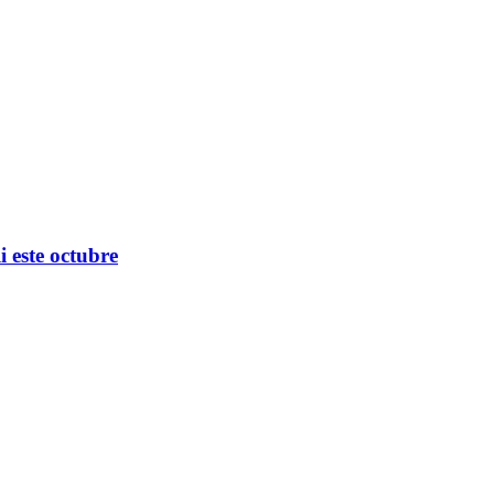
 este octubre