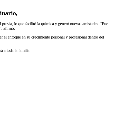
inario,
l previa, lo que facilitó la química y generó nuevas amistades. “Fue
”, afirmó.
er el enfoque en su crecimiento personal y profesional dentro del
 a toda la familia.