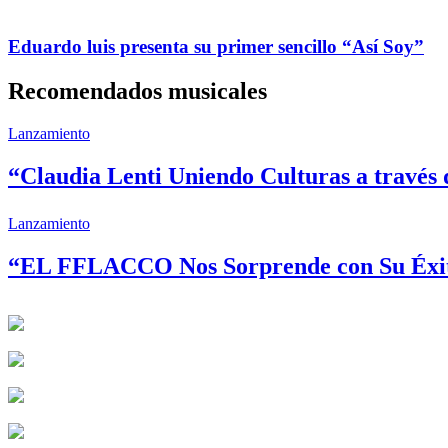
Eduardo luis presenta su primer sencillo “Así Soy”
Recomendados musicales
Lanzamiento
“Claudia Lenti Uniendo Culturas a través 
Lanzamiento
“EL FFLACCO Nos Sorprende con Su Éxito