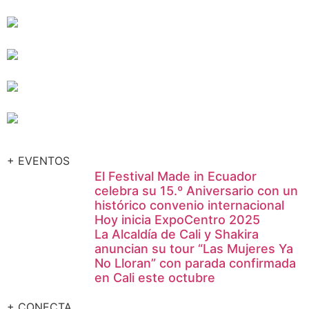
+ EVENTOS
El Festival Made in Ecuador
celebra su 15.º Aniversario con un
histórico convenio internacional
Hoy inicia ExpoCentro 2025
La Alcaldía de Cali y Shakira
anuncian su tour “Las Mujeres Ya
No Lloran” con parada confirmada
en Cali este octubre
+ CONECTA