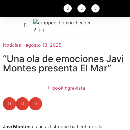
Noticias
agosto 13, 2025
“Una ola de emociones Javi
Montes presenta El Mar”
bookingrevista
Javi Montes
es un artista que ha hecho de la