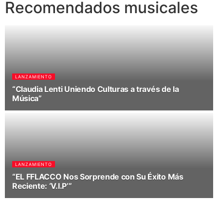
Recomendados musicales
LANZAMIENTO
“Claudia Lenti Uniendo Culturas a través de la
Música”
LANZAMIENTO
“EL FFLACCO Nos Sorprende con Su Éxito Más
Reciente: ‘V.I.P’”