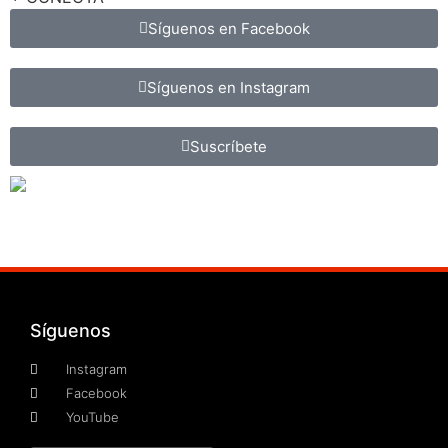
Síguenos en Facebook
Síguenos en Instagram
Suscríbete
Síguenos
Instagram
Facebook
YouTube