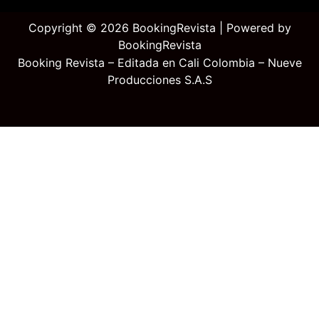
Copyright © 2026 BookingRevista | Powered by
BookingRevista
Booking Revista – Editada en Cali Colombia – Nueve
Producciones S.A.S