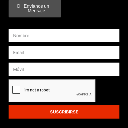
Envíanos un
Mensaje
SUSCRIBIRSE