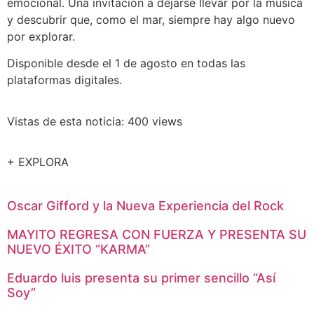
emocional. Una invitación a dejarse llevar por la música
y descubrir que, como el mar, siempre hay algo nuevo
por explorar.
Disponible desde el 1 de agosto en todas las
plataformas digitales.
Vistas de esta noticia: 400 views
+ EXPLORA
Oscar Gifford y la Nueva Experiencia del Rock
MAYITO REGRESA CON FUERZA Y PRESENTA SU
NUEVO ÉXITO “KARMA”
Eduardo luis presenta su primer sencillo “Así
Soy”