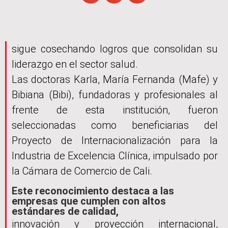
sigue cosechando logros que consolidan su
liderazgo en el sector salud.
Las doctoras Karla, María Fernanda (Mafe) y
Bibiana (Bibi), fundadoras y profesionales al
frente de esta institución, fueron
seleccionadas como beneficiarias del
Proyecto de Internacionalización para la
Industria de Excelencia Clínica, impulsado por
la Cámara de Comercio de Cali.
Este reconocimiento destaca a las
empresas que cumplen con altos
estándares de calidad,
innovación y proyección internacional,