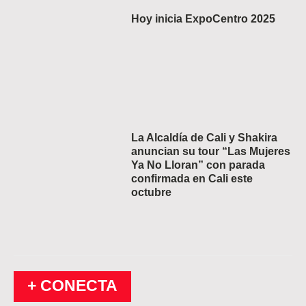
Hoy inicia ExpoCentro 2025
La Alcaldía de Cali y Shakira
anuncian su tour “Las Mujeres
Ya No Lloran” con parada
confirmada en Cali este
octubre
+ CONECTA