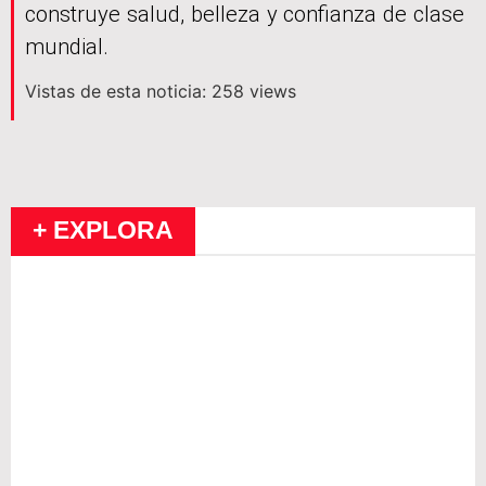
construye salud, belleza y confianza de clase
mundial.
Vistas de esta noticia: 258 views
+ EXPLORA