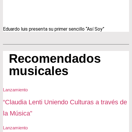
Eduardo luis presenta su primer sencillo “Así Soy”
Recomendados
musicales
Lanzamiento
“Claudia Lenti Uniendo Culturas a través de
la Música”
Lanzamiento