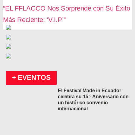
“EL FFLACCO Nos Sorprende con Su Éxito
Más Reciente: ‘V.I.P’”
+ EVENTOS
El Festival Made in Ecuador
celebra su 15.º Aniversario con
un histórico convenio
internacional