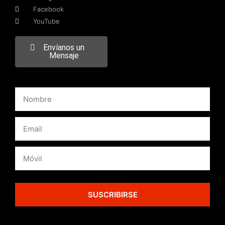
Facebook
YouTube
Envíanos un
Mensaje
SUSCRIBIRSE