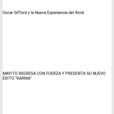
Oscar Gifford y la Nueva Experiencia del Rock
MAYITO REGRESA CON FUERZA Y PRESENTA SU NUEVO
ÉXITO “KARMA”