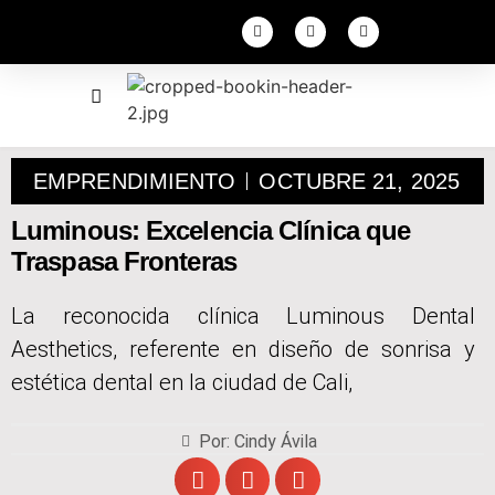
EMPRENDIMIENTO
OCTUBRE 21, 2025
Luminous: Excelencia Clínica que
Traspasa Fronteras
La reconocida clínica Luminous Dental
Aesthetics, referente en diseño de sonrisa y
estética dental en la ciudad de Cali,
Por: Cindy Ávila