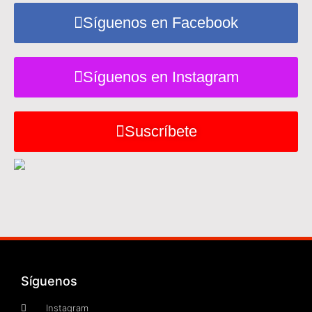
Síguenos en Facebook
Síguenos en Instagram
Suscríbete
Síguenos
Instagram