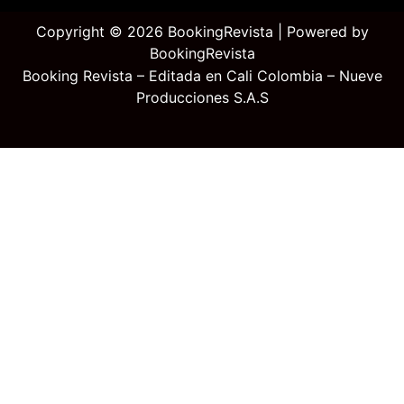
Copyright © 2026 BookingRevista | Powered by
BookingRevista
Booking Revista – Editada en Cali Colombia – Nueve
Producciones S.A.S