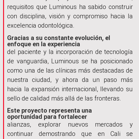
requisitos que Luminous ha sabido construir
con disciplina, visión y compromiso hacia la
excelencia odontológica.
Gracias a su constante evolución, el
enfoque en la experiencia
del paciente y la incorporación de tecnología
de vanguardia, Luminous se ha posicionado
como una de las clínicas más destacadas de
nuestra ciudad, y ahora da un paso más
hacia la expansión internacional, llevando su
sello de calidad más allá de las fronteras.
Este proyecto representa una
oportunidad para fortalecer
alianzas, explorar nuevos mercados y
continuar demostrando que en Cali se