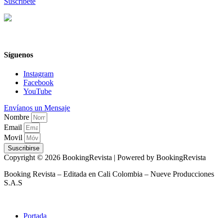
Suscríbete
Síguenos
Instagram
Facebook
YouTube
Envíanos un Mensaje
Nombre
Email
Movil
Suscribirse
Copyright © 2026 BookingRevista | Powered by BookingRevista
Booking Revista – Editada en Cali Colombia – Nueve Producciones
S.A.S
Portada