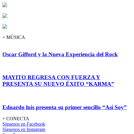
+ MÚSICA
Oscar Gifford y la Nueva Experiencia del Rock
MAYITO REGRESA CON FUERZA Y
PRESENTA SU NUEVO ÉXITO “KARMA”
Eduardo luis presenta su primer sencillo “Así Soy”
+ CONECTA
Síguenos en Facebook
Síguenos en Instagram