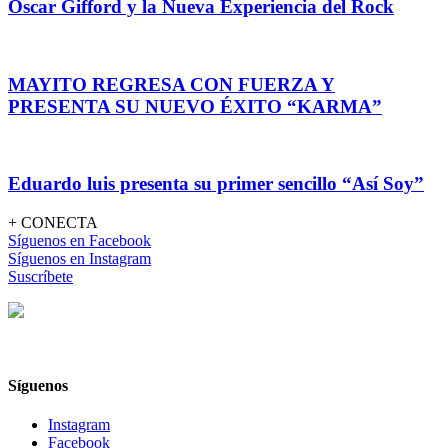
Oscar Gifford y la Nueva Experiencia del Rock
MAYITO REGRESA CON FUERZA Y
PRESENTA SU NUEVO ÉXITO “KARMA”
Eduardo luis presenta su primer sencillo “Así Soy”
+ CONECTA
Síguenos en Facebook
Síguenos en Instagram
Suscríbete
Síguenos
Instagram
Facebook