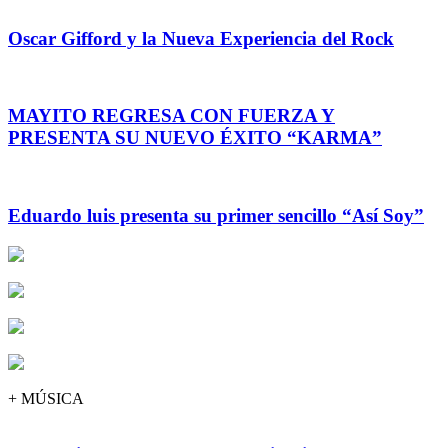
Oscar Gifford y la Nueva Experiencia del Rock
MAYITO REGRESA CON FUERZA Y
PRESENTA SU NUEVO ÉXITO “KARMA”
Eduardo luis presenta su primer sencillo “Así Soy”
+ MÚSICA