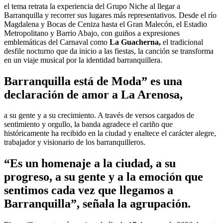
el tema retrata la experiencia del Grupo Niche al llegar a
Barranquilla y recorrer sus lugares más representativos. Desde el río
Magdalena y Bocas de Ceniza hasta el Gran Malecón, el Estadio
Metropolitano y Barrio Abajo, con guiños a expresiones
emblemáticas del Carnaval como
La Guacherna,
el tradicional
desfile nocturno que da inicio a las fiestas, la canción se transforma
en un viaje musical por la identidad barranquillera.
Barranquilla está de Moda” es una
declaración de amor a La Arenosa,
a su gente y a su crecimiento. A través de versos cargados de
sentimiento y orgullo, la banda agradece el cariño que
históricamente ha recibido en la ciudad y enaltece el carácter alegre,
trabajador y visionario de los barranquilleros.
“Es un homenaje a la ciudad, a su
progreso, a su gente y a la emoción que
sentimos cada vez que llegamos a
Barranquilla”, señala la agrupación.