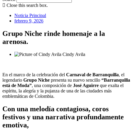
Close this search box.
Noticia Principal
febrero 9, 2026
Grupo Niche rinde homenaje a la
arenosa.
Cindy Avila
En el marco de la celebración del
Carnaval de Barranquilla
, el
legendario
Grupo Niche
presenta su nuevo sencillo
“Barranquilla
está de Moda”
, una composición de
José Aguirre
que exalta el
espíritu, la alegría y la pujanza de una de las ciudades más
emblemáticas de Colombia.
Con una melodía contagiosa, coros
festivos y una narrativa profundamente
emotiva,