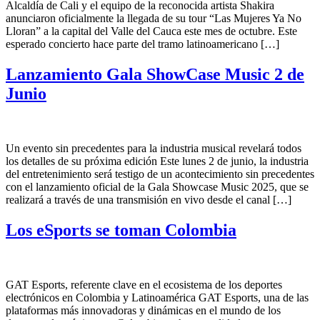
Alcaldía de Cali y el equipo de la reconocida artista Shakira
anunciaron oficialmente la llegada de su tour “Las Mujeres Ya No
Lloran” a la capital del Valle del Cauca este mes de octubre. Este
esperado concierto hace parte del tramo latinoamericano […]
Lanzamiento Gala ShowCase Music 2 de
Junio
Un evento sin precedentes para la industria musical revelará todos
los detalles de su próxima edición Este lunes 2 de junio, la industria
del entretenimiento será testigo de un acontecimiento sin precedentes
con el lanzamiento oficial de la Gala Showcase Music 2025, que se
realizará a través de una transmisión en vivo desde el canal […]
Los eSports se toman Colombia
GAT Esports, referente clave en el ecosistema de los deportes
electrónicos en Colombia y Latinoamérica GAT Esports, una de las
plataformas más innovadoras y dinámicas en el mundo de los