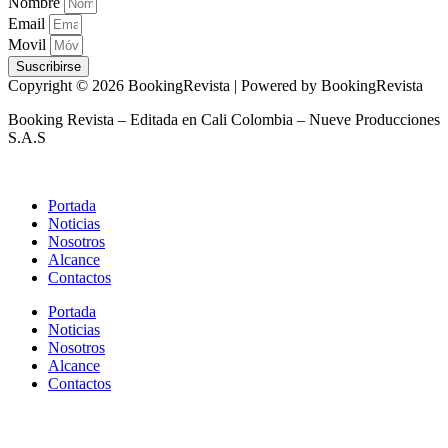
Nombre
Email
Movil
Suscribirse
Copyright © 2026 BookingRevista | Powered by BookingRevista
Booking Revista – Editada en Cali Colombia – Nueve Producciones
S.A.S
Portada
Noticias
Nosotros
Alcance
Contactos
Portada
Noticias
Nosotros
Alcance
Contactos