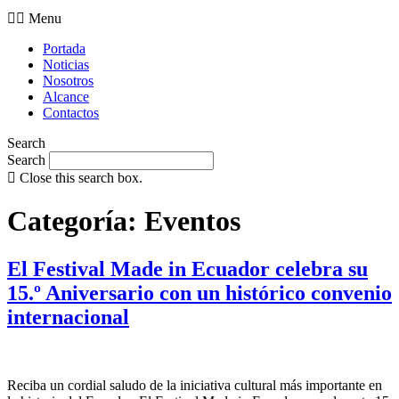
Menu
Portada
Noticias
Nosotros
Alcance
Contactos
Search
Search
Close this search box.
Categoría:
Eventos
El Festival Made in Ecuador celebra su
15.º Aniversario con un histórico convenio
internacional
Reciba un cordial saludo de la iniciativa cultural más importante en