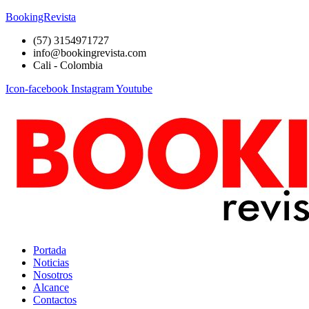
BookingRevista
(57) 3154971727
info@bookingrevista.com
Cali - Colombia
Icon-facebook
Instagram
Youtube
Portada
Noticias
Nosotros
Alcance
Contactos