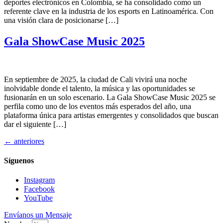
deportes electrónicos en Colombia, se ha consolidado como un
referente clave en la industria de los esports en Latinoamérica. Con
una visión clara de posicionarse […]
Gala ShowCase Music 2025
En septiembre de 2025, la ciudad de Cali vivirá una noche
inolvidable donde el talento, la música y las oportunidades se
fusionarán en un solo escenario. La Gala ShowCase Music 2025 se
perfila como uno de los eventos más esperados del año, una
plataforma única para artistas emergentes y consolidados que buscan
dar el siguiente […]
←
anteriores
Síguenos
Instagram
Facebook
YouTube
Envíanos un Mensaje