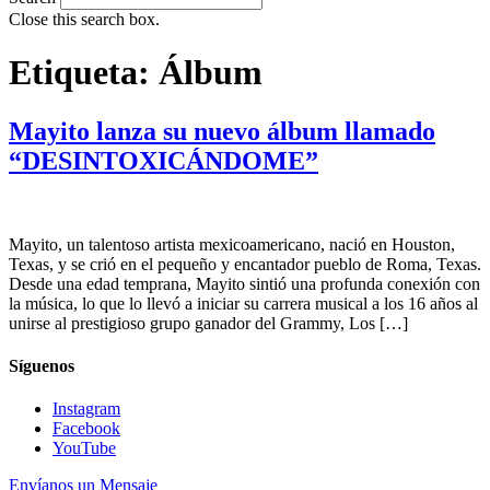
Close this search box.
Etiqueta:
Álbum
Mayito lanza su nuevo álbum llamado
“DESINTOXICÁNDOME”
Mayito, un talentoso artista mexicoamericano, nació en Houston,
Texas, y se crió en el pequeño y encantador pueblo de Roma, Texas.
Desde una edad temprana, Mayito sintió una profunda conexión con
la música, lo que lo llevó a iniciar su carrera musical a los 16 años al
unirse al prestigioso grupo ganador del Grammy, Los […]
Síguenos
Instagram
Facebook
YouTube
Envíanos un Mensaje