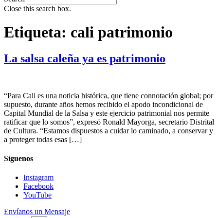
Close this search box.
Etiqueta:
cali patrimonio
La salsa caleña ya es patrimonio
“Para Cali es una noticia histórica, que tiene connotación global; por
supuesto, durante años hemos recibido el apodo incondicional de
Capital Mundial de la Salsa y este ejercicio patrimonial nos permite
ratificar que lo somos”, expresó Ronald Mayorga, secretario Distrital
de Cultura. “Estamos dispuestos a cuidar lo caminado, a conservar y
a proteger todas esas […]
Síguenos
Instagram
Facebook
YouTube
Envíanos un Mensaje