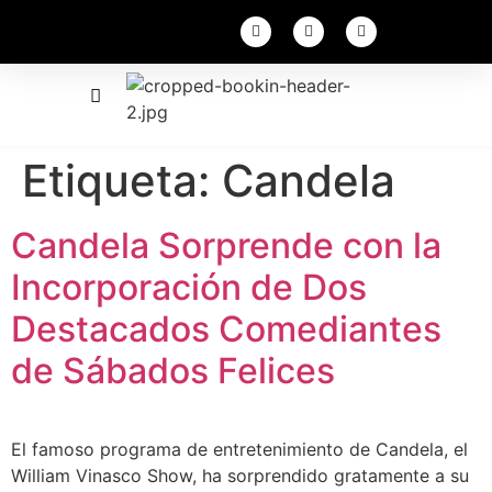
Etiqueta:
Candela
Candela Sorprende con la
Incorporación de Dos
Destacados Comediantes
de Sábados Felices
El famoso programa de entretenimiento de Candela, el
William Vinasco Show, ha sorprendido gratamente a su