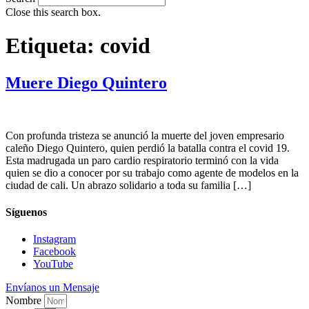
Close this search box.
Etiqueta:
covid
Muere Diego Quintero
Con profunda tristeza se anunció la muerte del joven empresario
caleño Diego Quintero, quien perdió la batalla contra el covid 19.
Esta madrugada un paro cardio respiratorio terminó con la vida
quien se dio a conocer por su trabajo como agente de modelos en la
ciudad de cali. Un abrazo solidario a toda su familia […]
Síguenos
Instagram
Facebook
YouTube
Envíanos un Mensaje
Nombre