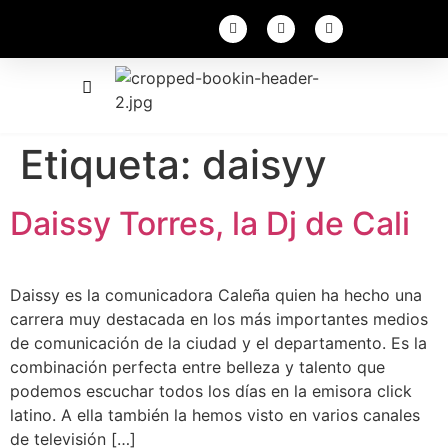
Etiqueta:
daisyy
Daissy Torres, la Dj de Cali
Daissy es la comunicadora Caleña quien ha hecho una
carrera muy destacada en los más importantes medios
de comunicación de la ciudad y el departamento. Es la
combinación perfecta entre belleza y talento que
podemos escuchar todos los días en la emisora click
latino. A ella también la hemos visto en varios canales
de televisión […]