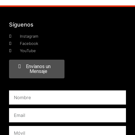
Síguenos
Instagram
Facebook
YouTube
Envíanos un
Mensaje