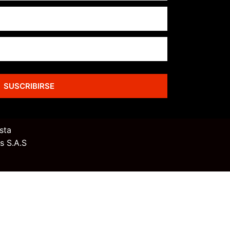
SUSCRIBIRSE
sta
s S.A.S