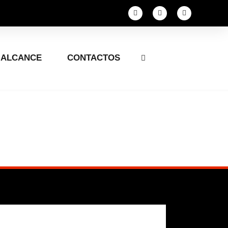
ALCANCE
CONTACTOS