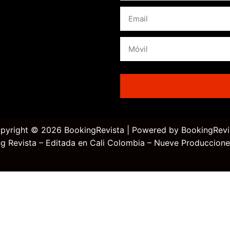
pyright © 2026 BookingRevista | Powered by BookingRevi
g Revista – Editada en Cali Colombia – Nueve Produccione