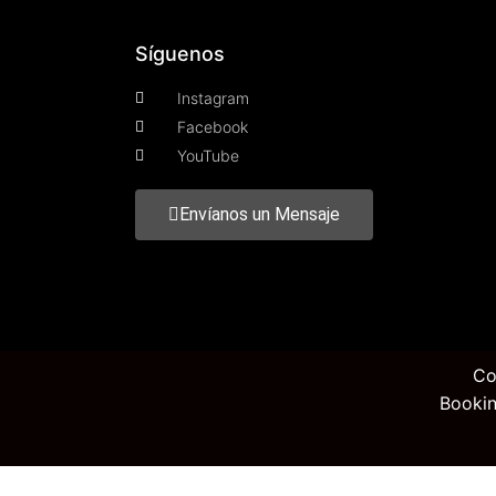
Síguenos
Instagram
Facebook
YouTube
Envíanos un Mensaje
Co
Bookin