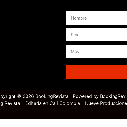
pyright © 2026 BookingRevista | Powered by BookingRevi
g Revista – Editada en Cali Colombia – Nueve Produccione