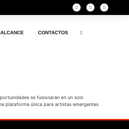
ALCANCE
CONTACTOS
oportunidades se fusionarán en un solo
a plataforma única para artistas emergentes