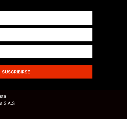
SUSCRIBIRSE
sta
s S.A.S