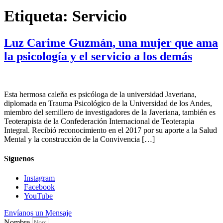
Etiqueta:
Servicio
Luz Carime Guzmán, una mujer que ama
la psicología y el servicio a los demás
Esta hermosa caleña es psicóloga de la universidad Javeriana,
diplomada en Trauma Psicológico de la Universidad de los Andes,
miembro del semillero de investigadores de la Javeriana, también es
Teoterapista de la Confederación Internacional de Teoterapia
Integral. Recibió reconocimiento en el 2017 por su aporte a la Salud
Mental y la construcción de la Convivencia […]
Síguenos
Instagram
Facebook
YouTube
Envíanos un Mensaje
Nombre