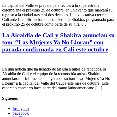
La capital del Valle se prepara para recibir a la superestrella
colombiana el próximo 25 de octubre, en un evento que marcará su
regreso a la ciudad tras casi dos décadas. La expectativa crece en
Cali ante la confirmación del concierto de Shakira, programado para
el próximo 25 de octubre como parte de su gira […]
La Alcaldía de Cali y Shakira anuncian su
tour “Las Mujeres Ya No Lloran” con
parada confirmada en Cali este octubre
En una noticia que ha llenado de alegría a miles de fanáticos, la
Alcaldía de Cali y el equipo de la reconocida artista Shakira
anunciaron oficialmente la llegada de su tour “Las Mujeres Ya No
Lloran” a la capital del Valle del Cauca este mes de octubre. Este
esperado concierto hace parte del tramo latinoamericano […]
Síguenos
Instagram
Facebook