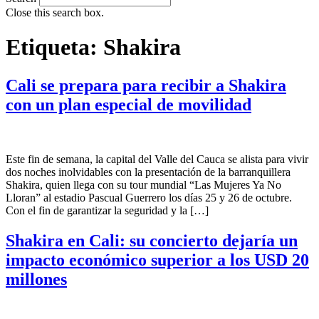
Close this search box.
Etiqueta:
Shakira
Cali se prepara para recibir a Shakira
con un plan especial de movilidad
Este fin de semana, la capital del Valle del Cauca se alista para vivir
dos noches inolvidables con la presentación de la barranquillera
Shakira, quien llega con su tour mundial “Las Mujeres Ya No
Lloran” al estadio Pascual Guerrero los días 25 y 26 de octubre.
Con el fin de garantizar la seguridad y la […]
Shakira en Cali: su concierto dejaría un
impacto económico superior a los USD 20
millones