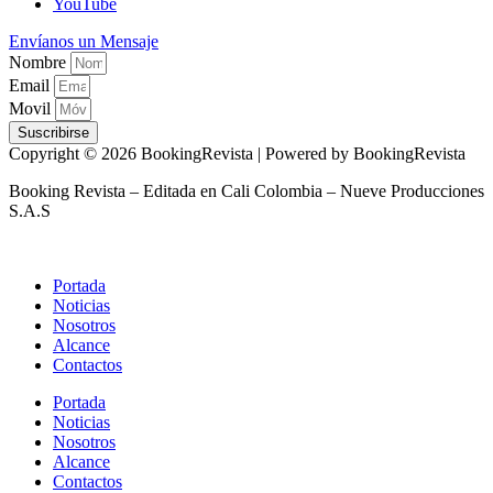
YouTube
Envíanos un Mensaje
Nombre
Email
Movil
Suscribirse
Copyright © 2026 BookingRevista | Powered by BookingRevista
Booking Revista – Editada en Cali Colombia – Nueve Producciones
S.A.S
Portada
Noticias
Nosotros
Alcance
Contactos
Portada
Noticias
Nosotros
Alcance
Contactos