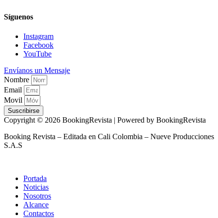
Síguenos
Instagram
Facebook
YouTube
Envíanos un Mensaje
Nombre
Email
Movil
Suscribirse
Copyright © 2026 BookingRevista | Powered by BookingRevista
Booking Revista – Editada en Cali Colombia – Nueve Producciones
S.A.S
Portada
Noticias
Nosotros
Alcance
Contactos