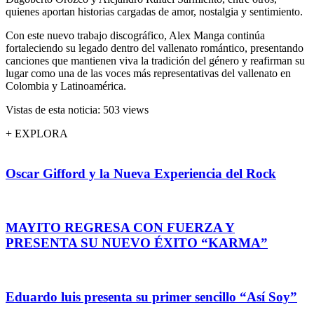
quienes aportan historias cargadas de amor, nostalgia y sentimiento.
Con este nuevo trabajo discográfico, Alex Manga continúa
fortaleciendo su legado dentro del vallenato romántico, presentando
canciones que mantienen viva la tradición del género y reafirman su
lugar como una de las voces más representativas del vallenato en
Colombia y Latinoamérica.
Vistas de esta noticia: 503 views
+ EXPLORA
Oscar Gifford y la Nueva Experiencia del Rock
MAYITO REGRESA CON FUERZA Y
PRESENTA SU NUEVO ÉXITO “KARMA”
Eduardo luis presenta su primer sencillo “Así Soy”