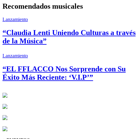
Recomendados musicales
Lanzamiento
“Claudia Lenti Uniendo Culturas a través
de la Música”
Lanzamiento
“EL FFLACCO Nos Sorprende con Su
Éxito Más Reciente: ‘V.I.P’”