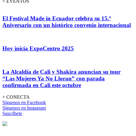
+ EVENTOS
El Festival Made in Ecuador celebra su 15.º
Aniversario con un histórico convenio internacional
Hoy inicia ExpoCentro 2025
La Alcaldía de Cali y Shakira anuncian su tour
“Las Mujeres Ya No Lloran” con parada
confirmada en Cali este octubre
+ CONECTA
Síguenos en Facebook
Síguenos en Instagram
Suscríbete