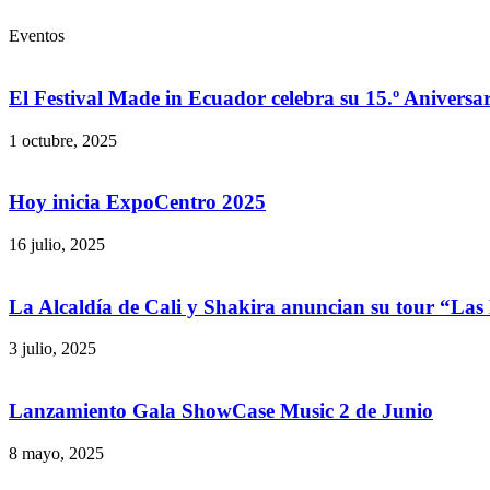
Eventos
El Festival Made in Ecuador celebra su 15.º Aniversar
1 octubre, 2025
Hoy inicia ExpoCentro 2025
16 julio, 2025
La Alcaldía de Cali y Shakira anuncian su tour “Las
3 julio, 2025
Lanzamiento Gala ShowCase Music 2 de Junio
8 mayo, 2025