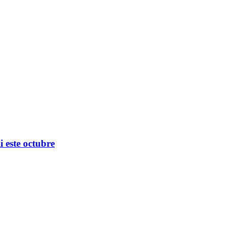
 este octubre