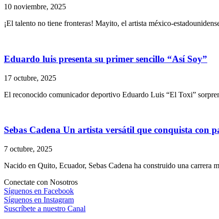
10 noviembre, 2025
¡El talento no tiene fronteras! Mayito, el artista méxico-estadouniden
Eduardo luis presenta su primer sencillo “Así Soy”
17 octubre, 2025
El reconocido comunicador deportivo Eduardo Luis “El Toxi” sorprende
Sebas Cadena Un artista versátil que conquista con p
7 octubre, 2025
Nacido en Quito, Ecuador, Sebas Cadena ha construido una carrera marc
Conectate con Nosotros
Síguenos en Facebook
Síguenos en Instagram
Suscríbete a nuestro Canal