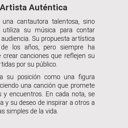
 Artista Auténtica
 una cantautora talentosa, sino
utiliza su música para contar
audiencia. Su propuesta artística
 de los años, pero siempre ha
crear canciones que reflejen su
tidas por su público.
rma su posición como una figura
reciendo una canción que promete
s y encuentros. En cada nota, se
a y su deseo de inspirar a otros a
as simples de la vida.