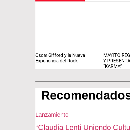
Oscar Gifford y la Nueva
MAYITO REG
Experiencia del Rock
Y PRESENTA
“KARMA”
Recomendados
Lanzamiento
“Claudia Lenti Uniendo Cultu