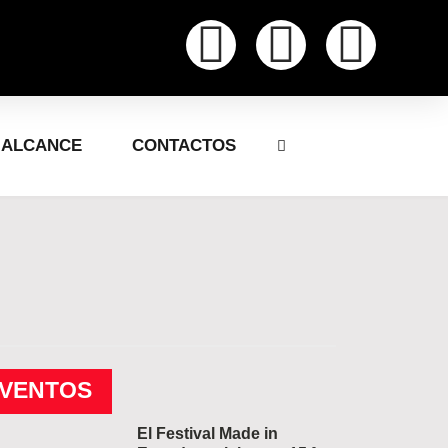
ALCANCE
CONTACTOS
EVENTOS
El Festival Made in