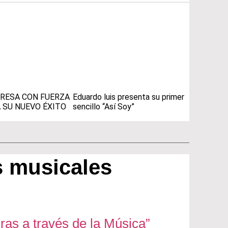
RESA CON FUERZA
Eduardo luis presenta su primer
 SU NUEVO ÉXITO
sencillo “Así Soy”
 musicales
ras a través de la Música”