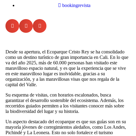
bookingrevista
Desde su apertura, el Ecoparque Cristo Rey se ha consolidado
como un destino turístico de gran importancia en Cali. En lo que
va del año 2025, más de 60.000 personas han visitado este
maravilloso espacio natural, y es que la experiencia que se vive
en este maravilloso lugar es inolvidable, gracias a su
organización, y a las maravillosas visas que nos regala de la
capital del Valle.
Su esquema de visitas, con horarios escalonados, busca
garantizar el desarrollo sostenible del ecosistema. Además, los
recorridos guiados permiten a los visitantes conocer más sobre
la biodiversidad del lugar y su historia.
Un aspecto destacado del ecoparque es que sus guías son en su
mayoría jóvenes de corregimientos aledaños, como Los Andes,
Pichindé y La Leonera. Esto no solo fortalece el turismo