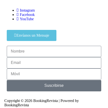
Instagram
Facebook
YouTube
Envíanos un Mensaje
Suscribirse
Copyright © 2026 BookingRevista | Powered by
BookingRevista