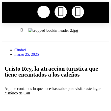
Ciudad
marzo 25, 2025
Cristo Rey, la atracción turística que
tiene encantados a los caleños
Aquí te contamos lo que necesitas saber para visitar este lugar
histórico de Cali