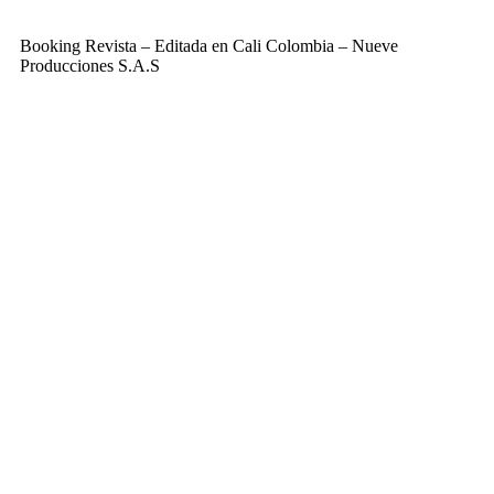
Booking Revista – Editada en Cali Colombia – Nueve
Producciones S.A.S