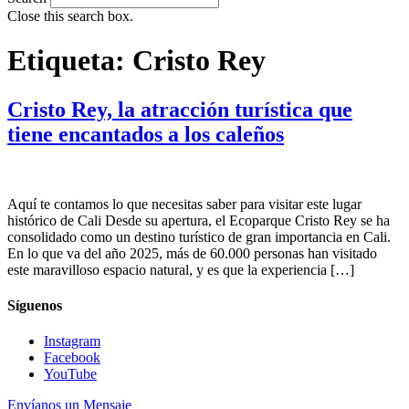
Close this search box.
Etiqueta:
Cristo Rey
Cristo Rey, la atracción turística que
tiene encantados a los caleños
Aquí te contamos lo que necesitas saber para visitar este lugar
histórico de Cali Desde su apertura, el Ecoparque Cristo Rey se ha
consolidado como un destino turístico de gran importancia en Cali.
En lo que va del año 2025, más de 60.000 personas han visitado
este maravilloso espacio natural, y es que la experiencia […]
Síguenos
Instagram
Facebook
YouTube
Envíanos un Mensaje