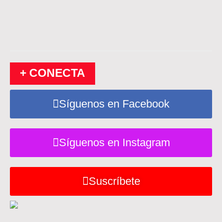
+ CONECTA
Síguenos en Facebook
Síguenos en Instagram
Suscríbete