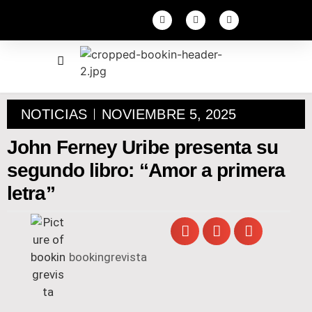
NOTICIAS
NOVIEMBRE 5, 2025
John Ferney Uribe presenta su
segundo libro: “Amor a primera
letra”
bookingrevista