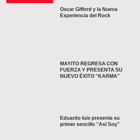
Oscar Gifford y la Nueva
Experiencia del Rock
MAYITO REGRESA CON
FUERZA Y PRESENTA SU
NUEVO ÉXITO “KARMA”
Eduardo luis presenta su
primer sencillo “Así Soy”