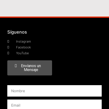
Síguenos
Instagram
Facebook
YouTube
Envíanos un
Mensaje