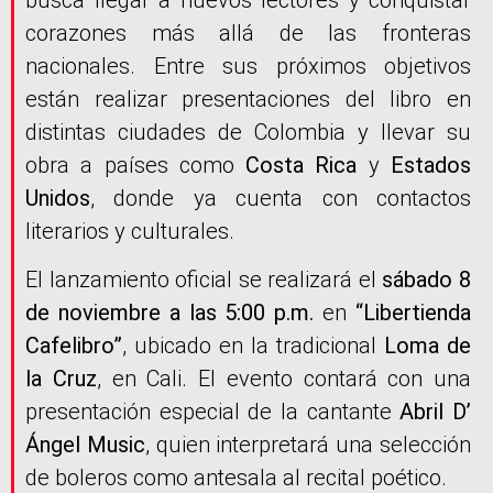
corazones más allá de las fronteras
nacionales. Entre sus próximos objetivos
están realizar presentaciones del libro en
distintas ciudades de Colombia y llevar su
obra a países como
Costa Rica
y
Estados
Unidos
, donde ya cuenta con contactos
literarios y culturales.
El lanzamiento oficial se realizará el
sábado 8
de noviembre a las 5:00 p.m.
en
“Libertienda
Cafelibro”
, ubicado en la tradicional
Loma de
la Cruz
, en Cali. El evento contará con una
presentación especial de la cantante
Abril D’
Ángel Music
, quien interpretará una selección
de boleros como antesala al recital poético.