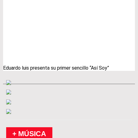
Eduardo luis presenta su primer sencillo “Así Soy”
+ MÚSICA