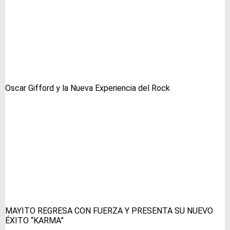
Oscar Gifford y la Nueva Experiencia del Rock
MAYITO REGRESA CON FUERZA Y PRESENTA SU NUEVO
ÉXITO “KARMA”