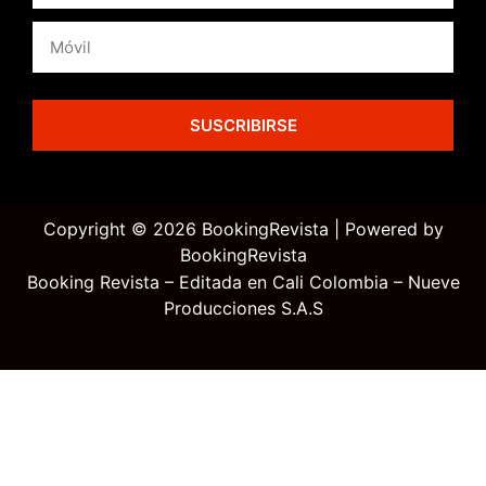
SUSCRIBIRSE
Copyright © 2026 BookingRevista | Powered by
BookingRevista
Booking Revista – Editada en Cali Colombia – Nueve
Producciones S.A.S