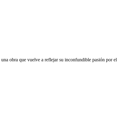
 una obra que vuelve a reflejar su inconfundible pasión por el